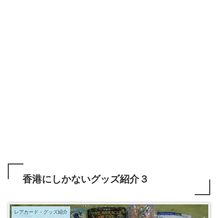
香港にしかないグッズ紹介３
レアカード・グッズ紹介