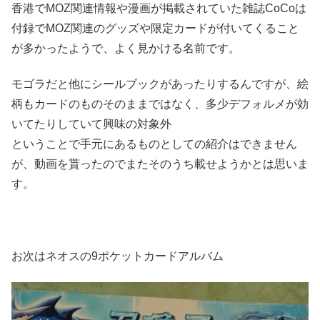
香港でMOZ関連情報や漫画が掲載されていた雑誌CoCoは
付録でMOZ関連のグッズや限定カードが付いてくること
が多かったようで、よく見かける名前です。
モゴラだと他にシールブックがあったりするんですが、絵
柄もカードのものそのままではなく、多少デフォルメが効
いてたりしていて興味の対象外
ということで手元にあるものとしての紹介はできません
が、動画を貰ったのでまたそのうち載せようかとは思いま
す。
お次はネオスの9ポケットカードアルバム