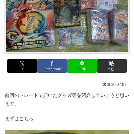
X
Facebook
LINE
コピー
2020.07.01
前回のトレードで届いたグッズ等を紹介していこうと思い
ます。
まずはこちら