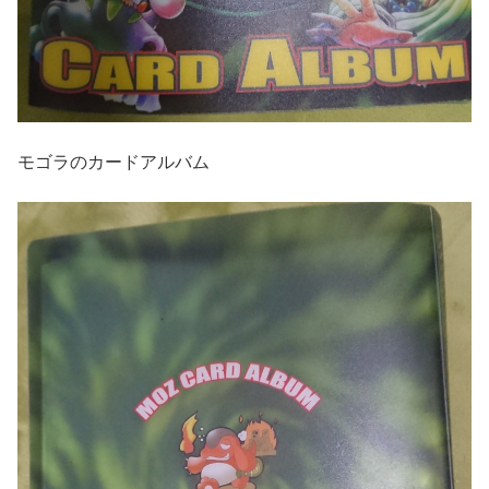
モゴラのカードアルバム