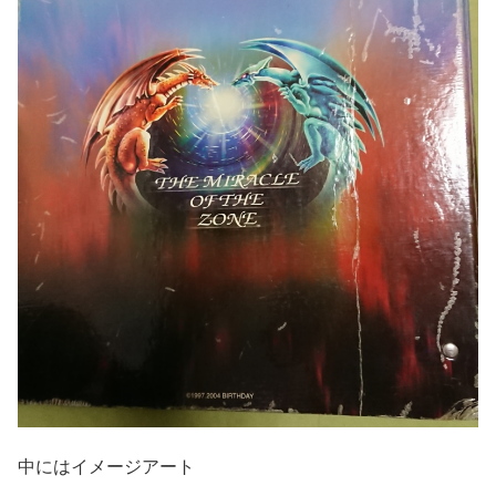
中にはイメージアート