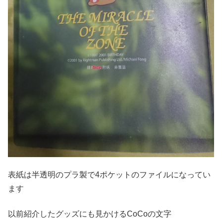
表紙は半透明のプラ製で4ポケットのファイルになってい
ます
以前紹介したグッズにも見かけるCoCoの文字