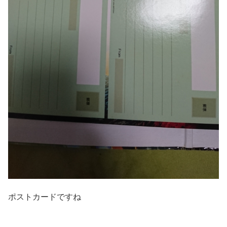
ポストカードですね