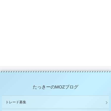
たっきーのMOZブログ
トレード募集