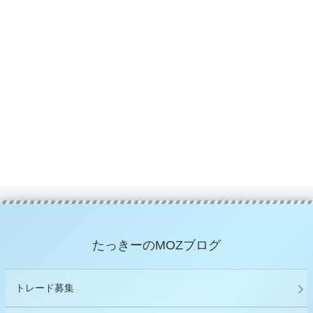
たっきーのMOZブログ
トレード募集