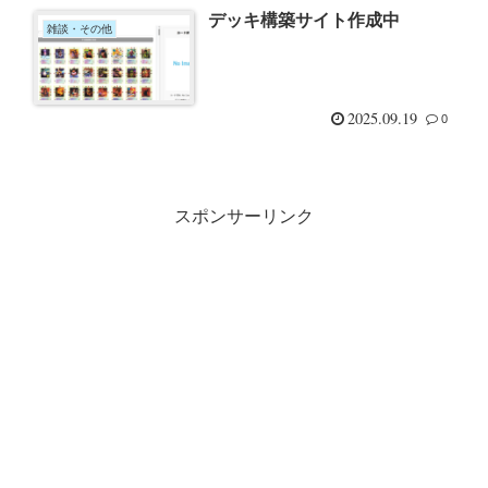
デッキ構築サイト作成中
雑談・その他
2025.09.19
0
スポンサーリンク