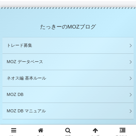
たっきーのMOZブログ
トレード募集
MOZ データベース
ネオス編 基本ルール
MOZ DB
MOZ DB マニュアル
© 2020 たっきーのMOZブログ.